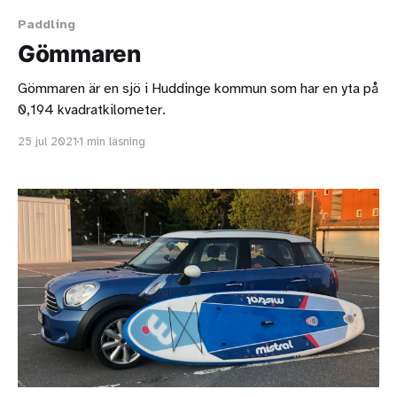
Paddling
Gömmaren
Gömmaren är en sjö i Huddinge kommun som har en yta på
0,194 kvadratkilometer.
25 jul 2021
1 min läsning