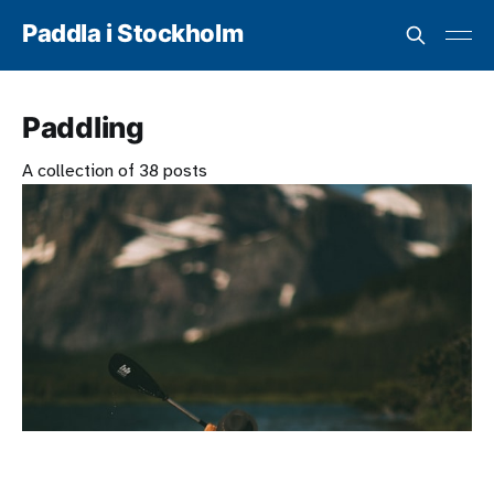
Paddla i Stockholm
Paddling
A collection of 38 posts