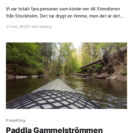
Vi var totalt fyra personer som körde ner till Stendörren
från Stockholm. Det tar drygt en timme, men det är det
värt.
21 maj 2023
3 min läsning
Paddling
Paddla Gammelströmmen