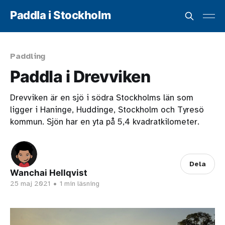
Paddla i Stockholm
Paddling
Paddla i Drevviken
Drevviken är en sjö i södra Stockholms län som
ligger i Haninge, Huddinge, Stockholm och Tyresö
kommun. Sjön har en yta på 5,4 kvadratkilometer.
Dela
Wanchai Hellqvist
25 maj 2021
•
1 min läsning