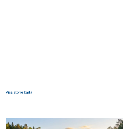
Visa större karta