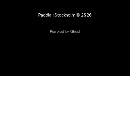
Paddla i Stockholm
© 2026
Powered by Ghost