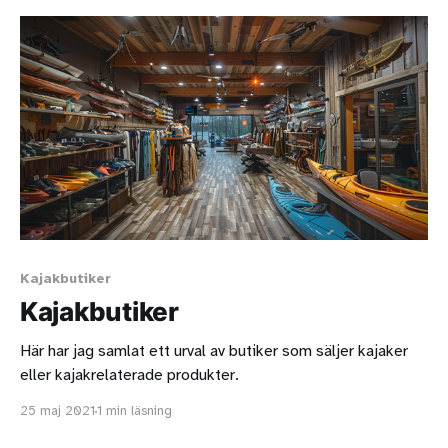
Kajakbutiker
Kajakbutiker
Här har jag samlat ett urval av butiker som säljer kajaker
eller kajakrelaterade produkter.
25 maj 2021
1 min läsning