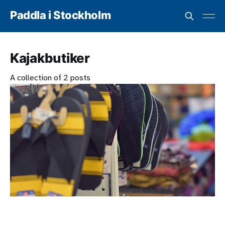
Paddla i Stockholm
Kajakbutiker
A collection of 2 posts