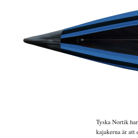
Tyska Nortik har
kajakerna är att