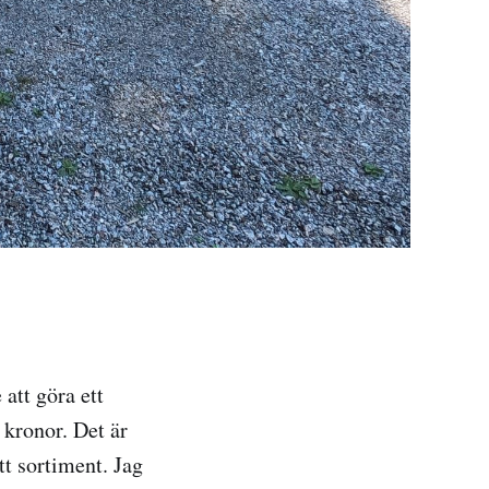
 att göra ett
 kronor. Det är
tt sortiment. Jag