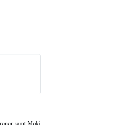
kronor samt Moki