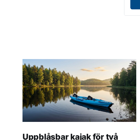
Uppblåsbar kajak för två