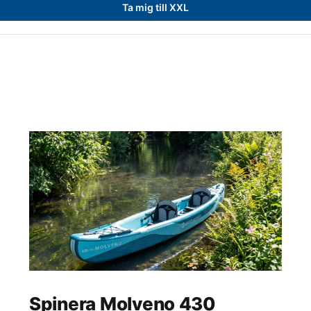
Ta mig till XXL
Spinera Molveno 430